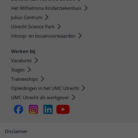
Het Wilhelmina Kinderziekenhuis
Julius Centrum
Utrecht Science Park
Inkoop- en bouwvoorwaarden
Werken bij
Vacatures
Stages
Traineeships
Opleidingen in het UMC Utrecht
UMC Utrecht als werkgever
Disclaimer