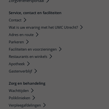
Zorgverlenersportaal
Service, contact en faciliteiten
Contact
Wat is uw ervaring met het UMC Utrecht?
Adres en route
Parkeren
Faciliteiten en voorzieningen
Restaurants en winkels
Apotheek
Gastenverblijf
Zorg en behandeling
Wachttijden
Poliklinieken
Verpleegafdelingen