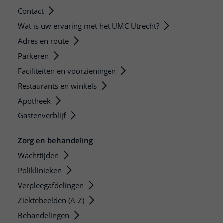
Contact
Wat is uw ervaring met het UMC Utrecht?
Adres en route
Parkeren
Faciliteiten en voorzieningen
Restaurants en winkels
Apotheek
Gastenverblijf
Zorg en behandeling
Wachttijden
Poliklinieken
Verpleegafdelingen
Ziektebeelden (A-Z)
Behandelingen