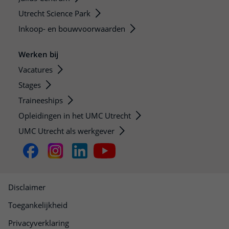
Utrecht Science Park
Inkoop- en bouwvoorwaarden
Werken bij
Vacatures
Stages
Traineeships
Opleidingen in het UMC Utrecht
UMC Utrecht als werkgever
Disclaimer
Toegankelijkheid
Privacyverklaring