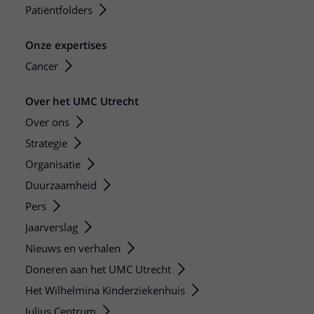
Patiëntfolders
Onze expertises
Cancer
Over het UMC Utrecht
Over ons
Strategie
Organisatie
Duurzaamheid
Pers
Jaarverslag
Nieuws en verhalen
Doneren aan het UMC Utrecht
Het Wilhelmina Kinderziekenhuis
Julius Centrum