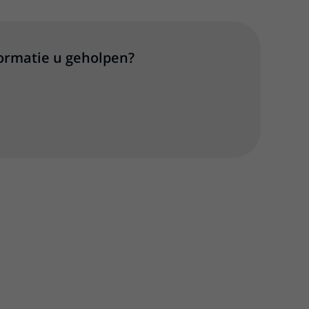
formatie u geholpen?