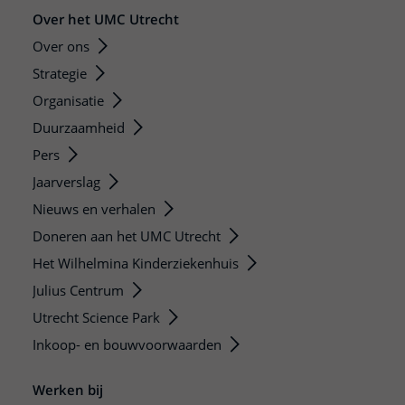
Over het UMC Utrecht
Over ons
Strategie
Organisatie
Duurzaamheid
Pers
Jaarverslag
Nieuws en verhalen
Doneren aan het UMC Utrecht
Het Wilhelmina Kinderziekenhuis
Julius Centrum
Utrecht Science Park
Inkoop- en bouwvoorwaarden
Werken bij