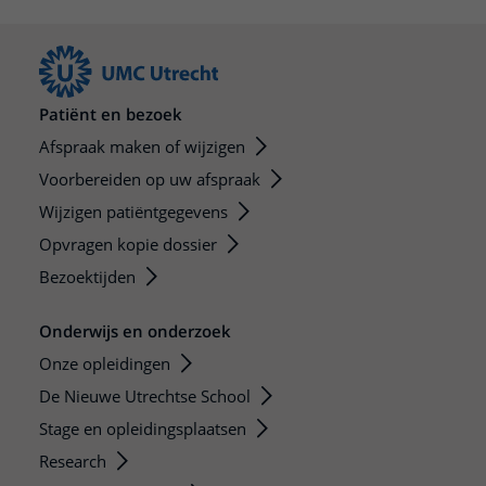
Patiënt en bezoek
Afspraak maken of wijzigen
Voorbereiden op uw afspraak
Wijzigen patiëntgegevens
Opvragen kopie dossier
Bezoektijden
Onderwijs en onderzoek
Onze opleidingen
De Nieuwe Utrechtse School
Stage en opleidingsplaatsen
Research