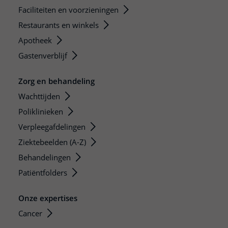
Faciliteiten en voorzieningen
Restaurants en winkels
Apotheek
Gastenverblijf
Zorg en behandeling
Wachttijden
Poliklinieken
Verpleegafdelingen
Ziektebeelden (A-Z)
Behandelingen
Patiëntfolders
Onze expertises
Cancer