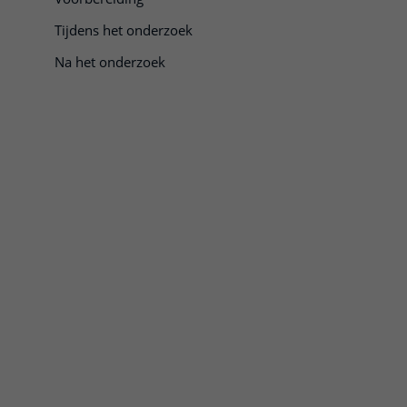
Tijdens het onderzoek
Na het onderzoek