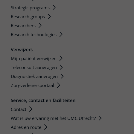
Strategic programs
Research groups
Researchers
Research technologies
Verwijzers
Mijn patiënt verwijzen
Teleconsult aanvragen
Diagnostiek aanvragen
Zorgverlenersportaal
Service, contact en faciliteiten
Contact
Wat is uw ervaring met het UMC Utrecht?
Adres en route