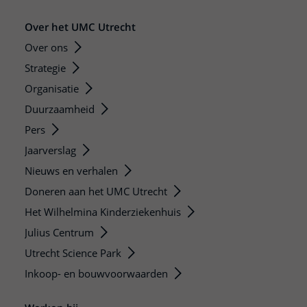
Over het UMC Utrecht
Over ons
Strategie
Organisatie
Duurzaamheid
Pers
Jaarverslag
Nieuws en verhalen
Doneren aan het UMC Utrecht
Het Wilhelmina Kinderziekenhuis
Julius Centrum
Utrecht Science Park
Inkoop- en bouwvoorwaarden