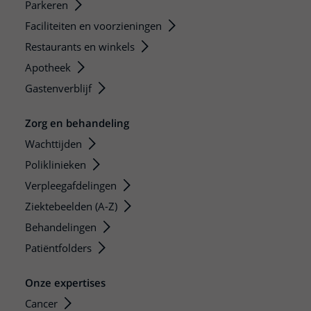
Parkeren
Faciliteiten en voorzieningen
Restaurants en winkels
Apotheek
Gastenverblijf
Zorg en behandeling
Wachttijden
Poliklinieken
Verpleegafdelingen
Ziektebeelden (A-Z)
Behandelingen
Patiëntfolders
Onze expertises
Cancer