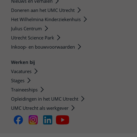
Nieuws en verhalen
Doneren aan het UMC Utrecht
Het Wilhelmina Kinderziekenhuis
Julius Centrum
Utrecht Science Park
Inkoop- en bouwvoorwaarden
Werken bij
Vacatures
Stages
Traineeships
Opleidingen in het UMC Utrecht
UMC Utrecht als werkgever