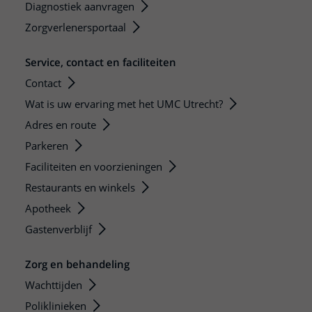
Diagnostiek aanvragen
Zorgverlenersportaal
Service, contact en faciliteiten
Contact
Wat is uw ervaring met het UMC Utrecht?
Adres en route
Parkeren
Faciliteiten en voorzieningen
Restaurants en winkels
Apotheek
Gastenverblijf
Zorg en behandeling
Wachttijden
Poliklinieken