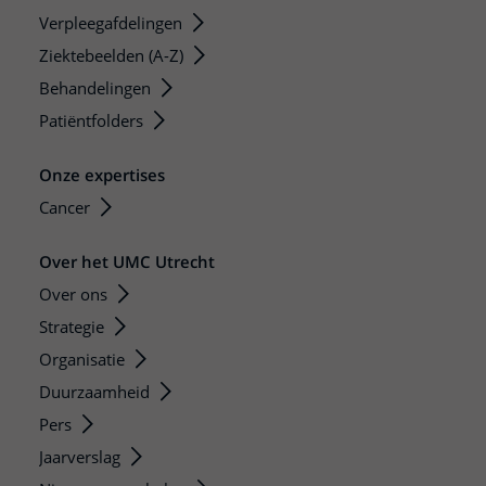
Verpleegafdelingen
Ziektebeelden (A-Z)
Behandelingen
Patiëntfolders
Onze expertises
Cancer
Over het UMC Utrecht
Over ons
Strategie
Organisatie
Duurzaamheid
Pers
Jaarverslag