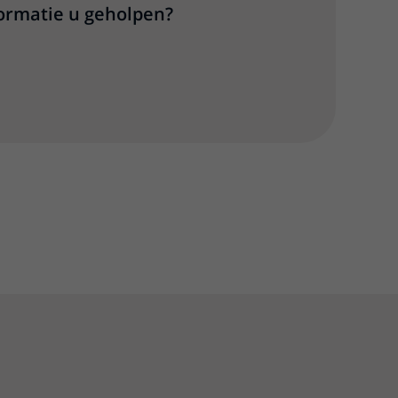
formatie u geholpen?