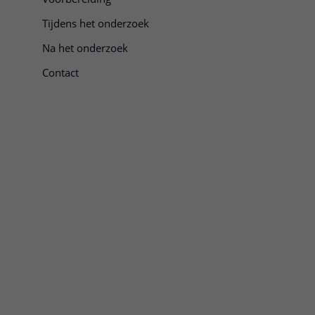
Tijdens het onderzoek
Na het onderzoek
Contact