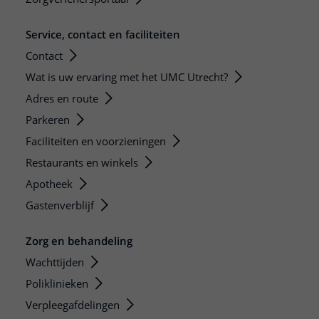
Service, contact en faciliteiten
Contact
Wat is uw ervaring met het UMC Utrecht?
Adres en route
Parkeren
Faciliteiten en voorzieningen
Restaurants en winkels
Apotheek
Gastenverblijf
Zorg en behandeling
Wachttijden
Poliklinieken
Verpleegafdelingen