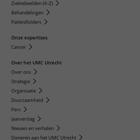
Ziektebeelden (A-Z)
Behandelingen
Patiëntfolders
Onze expertises
Cancer
Over het UMC Utrecht
Over ons
Strategie
Organisatie
Duurzaamheid
Pers
Jaarverslag
Nieuws en verhalen
Doneren aan het UMC Utrecht