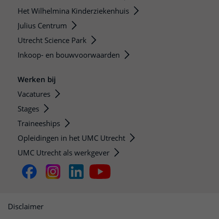
Het Wilhelmina Kinderziekenhuis
Julius Centrum
Utrecht Science Park
Inkoop- en bouwvoorwaarden
Werken bij
Vacatures
Stages
Traineeships
Opleidingen in het UMC Utrecht
UMC Utrecht als werkgever
Disclaimer