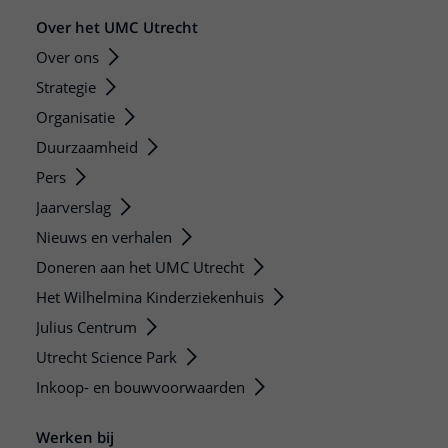
Over het UMC Utrecht
Over ons
Strategie
Organisatie
Duurzaamheid
Pers
Jaarverslag
Nieuws en verhalen
Doneren aan het UMC Utrecht
Het Wilhelmina Kinderziekenhuis
Julius Centrum
Utrecht Science Park
Inkoop- en bouwvoorwaarden
Werken bij