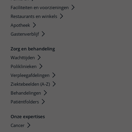
Faciliteiten en voorzieningen
Restaurants en winkels
Apotheek
Gastenverblijf
Zorg en behandeling
Wachttijden
Poliklinieken
Verpleegafdelingen
Ziektebeelden (A-Z)
Behandelingen
Patiëntfolders
Onze expertises
Cancer