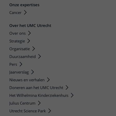
Onze expertises
Cancer
Over het UMC Utrecht
Over ons
Strategie
Organisatie
Duurzaamheid
Pers
Jaarverslag
Nieuws en verhalen
Doneren aan het UMC Utrecht
Het Wilhelmina Kinderziekenhuis
Julius Centrum
Utrecht Science Park