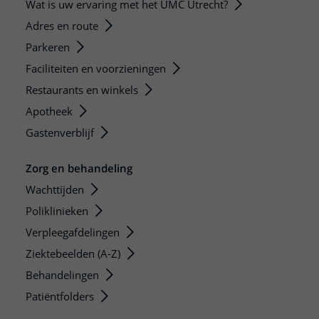
Wat is uw ervaring met het UMC Utrecht?
Adres en route
Parkeren
Faciliteiten en voorzieningen
Restaurants en winkels
Apotheek
Gastenverblijf
Zorg en behandeling
Wachttijden
Poliklinieken
Verpleegafdelingen
Ziektebeelden (A-Z)
Behandelingen
Patiëntfolders