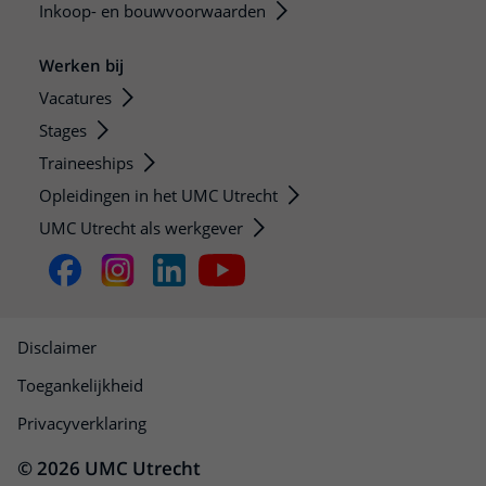
Inkoop- en bouwvoorwaarden
Werken bij
Vacatures
Stages
Traineeships
Opleidingen in het UMC Utrecht
UMC Utrecht als werkgever
Disclaimer
Toegankelijkheid
Privacyverklaring
© 2026 UMC Utrecht