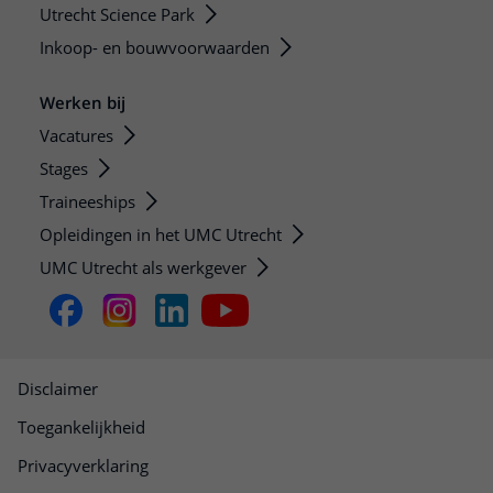
Utrecht Science Park
Inkoop- en bouwvoorwaarden
Werken bij
Vacatures
Stages
Traineeships
Opleidingen in het UMC Utrecht
UMC Utrecht als werkgever
Disclaimer
Toegankelijkheid
Privacyverklaring