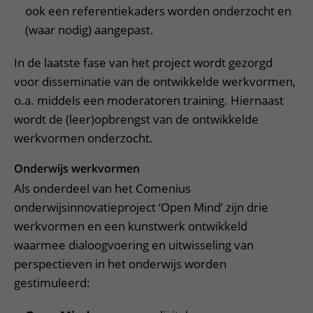
ook een referentiekaders worden onderzocht en
(waar nodig) aangepast.
In de laatste fase van het project wordt gezorgd
voor disseminatie van de ontwikkelde werkvormen,
o.a. middels een moderatoren training. Hiernaast
wordt de (leer)opbrengst van de ontwikkelde
werkvormen onderzocht.
Onderwijs werkvormen
Als onderdeel van het Comenius
onderwijsinnovatieproject ‘Open Mind’ zijn drie
werkvormen en een kunstwerk ontwikkeld
waarmee dialoogvoering en uitwisseling van
perspectieven in het onderwijs worden
gestimuleerd: