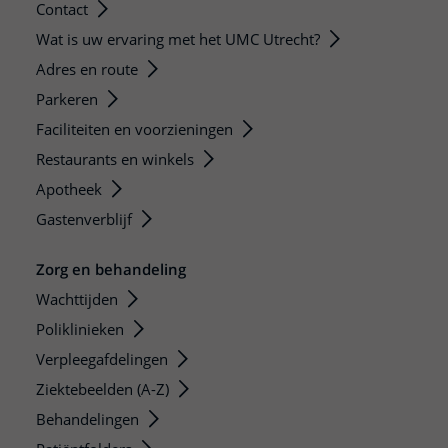
Contact
Wat is uw ervaring met het UMC Utrecht?
Adres en route
Parkeren
Faciliteiten en voorzieningen
Restaurants en winkels
Apotheek
Gastenverblijf
Zorg en behandeling
Wachttijden
Poliklinieken
Verpleegafdelingen
Ziektebeelden (A-Z)
Behandelingen