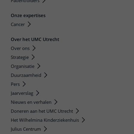
Patiëntfolders
Onze expertises
Cancer
Over het UMC Utrecht
Over ons
Strategie
Organisatie
Duurzaamheid
Pers
Jaarverslag
Nieuws en verhalen
Doneren aan het UMC Utrecht
Het Wilhelmina Kinderziekenhuis
Julius Centrum