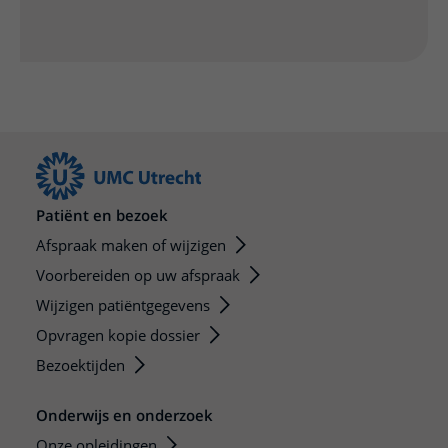
Patiënt en bezoek
Afspraak maken of wijzigen
Voorbereiden op uw afspraak
Wijzigen patiëntgegevens
Opvragen kopie dossier
Bezoektijden
Onderwijs en onderzoek
Onze opleidingen