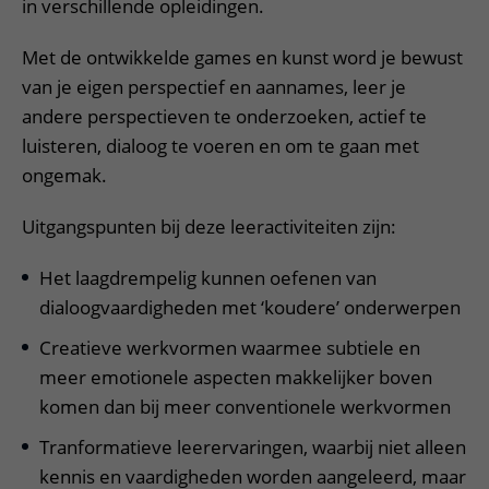
in verschillende opleidingen.
Met de ontwikkelde games en kunst word je bewust
van je eigen perspectief en aannames, leer je
andere perspectieven te onderzoeken, actief te
luisteren, dialoog te voeren en om te gaan met
ongemak.
Uitgangspunten bij deze leeractiviteiten zijn:
Het laagdrempelig kunnen oefenen van
dialoogvaardigheden met ‘koudere’ onderwerpen
Creatieve werkvormen waarmee subtiele en
meer emotionele aspecten makkelijker boven
komen dan bij meer conventionele werkvormen
Tranformatieve leerervaringen, waarbij niet alleen
kennis en vaardigheden worden aangeleerd, maar