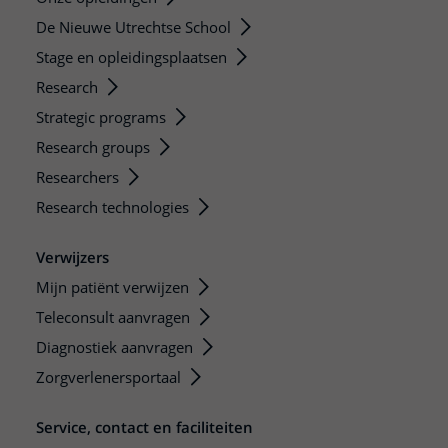
De Nieuwe Utrechtse School
Stage en opleidingsplaatsen
Research
Strategic programs
Research groups
Researchers
Research technologies
Verwijzers
Mijn patiënt verwijzen
Teleconsult aanvragen
Diagnostiek aanvragen
Zorgverlenersportaal
Service, contact en faciliteiten