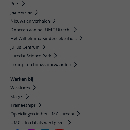
Pers
Jaarverslag
Nieuws en verhalen
Doneren aan het UMC Utrecht
Het Wilhelmina Kinderziekenhuis
Julius Centrum
Utrecht Science Park
Inkoop- en bouwvoorwaarden
Werken bij
Vacatures
Stages
Traineeships
Opleidingen in het UMC Utrecht
UMC Utrecht als werkgever