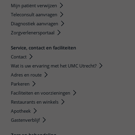
Mijn patiënt verwijzen
Teleconsult aanvragen
Diagnostiek aanvragen
Zorgverlenersportaal
Service, contact en faciliteiten
Contact
Wat is uw ervaring met het UMC Utrecht?
Adres en route
Parkeren
Faciliteiten en voorzieningen
Restaurants en winkels
Apotheek
Gastenverblijf