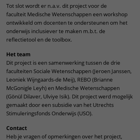
Tot slot wordt er n.a.v. dit project voor de
faculteit Medische Wetenschappen een workshop
ontwikkeld om docenten te ondersteunen om het
onderwijs inclusiever te maken m.b.t. de
reflectietool en de toolbox.
Het team
Dit project is een samenwerking tussen de drie
faculteiten Sociale Wetenschappen (Jeroen Janssen,
Leoniek Wijngaards-de Meij), REBO (Brianne
McGonigle Leyh) en Medische Wetenschappen
(Gönül Dilaver, Ulviye Isik). Dit project werd mogelijk
gemaakt door een subsidie van het Utrechts
Stimuleringsfonds Onderwijs (USO).
Contact
Heb je vragen of opmerkingen over het project,