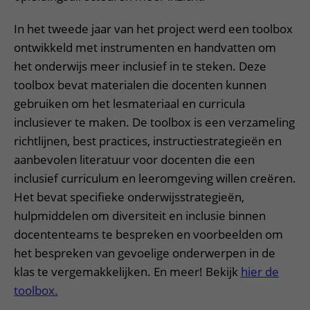
In het tweede jaar van het project werd een toolbox
ontwikkeld met instrumenten en handvatten om
het onderwijs meer inclusief in te steken. Deze
toolbox bevat materialen die docenten kunnen
gebruiken om het lesmateriaal en curricula
inclusiever te maken. De toolbox is een verzameling
richtlijnen, best practices, instructiestrategieën en
aanbevolen literatuur voor docenten die een
inclusief curriculum en leeromgeving willen creëren.
Het bevat specifieke onderwijsstrategieën,
hulpmiddelen om diversiteit en inclusie binnen
docententeams te bespreken en voorbeelden om
het bespreken van gevoelige onderwerpen in de
klas te vergemakkelijken. En meer! Bekijk
hier de
toolbox.