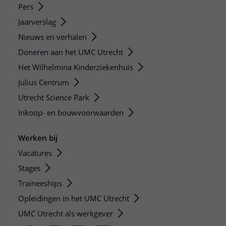
Pers
Jaarverslag
Nieuws en verhalen
Doneren aan het UMC Utrecht
Het Wilhelmina Kinderziekenhuis
Julius Centrum
Utrecht Science Park
Inkoop- en bouwvoorwaarden
Werken bij
Vacatures
Stages
Traineeships
Opleidingen in het UMC Utrecht
UMC Utrecht als werkgever