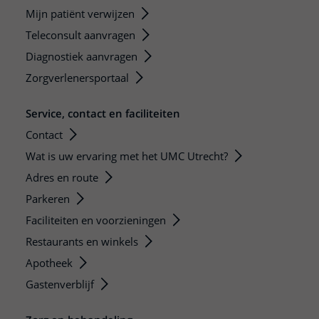
Mijn patiënt verwijzen
Teleconsult aanvragen
Diagnostiek aanvragen
Zorgverlenersportaal
Service, contact en faciliteiten
Contact
Wat is uw ervaring met het UMC Utrecht?
Adres en route
Parkeren
Faciliteiten en voorzieningen
Restaurants en winkels
Apotheek
Gastenverblijf