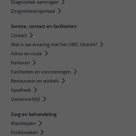
Diagnostiek aanvragen
Zorgverlenersportaal
Service, contact en faciliteiten
Contact
Wat is uw ervaring met het UMC Utrecht?
Adres en route
Parkeren
Faciliteiten en voorzieningen
Restaurants en winkels
Apotheek
Gastenverblijf
Zorg en behandeling
Wachttijden
Poliklinieken