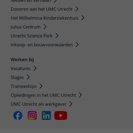
Doneren aan het UMC Utrecht
Het Wilhelmina Kinderziekenhuis
Julius Centrum
Utrecht Science Park
Inkoop- en bouwvoorwaarden
Werken bij
Vacatures
Stages
Traineeships
Opleidingen in het UMC Utrecht
UMC Utrecht als werkgever