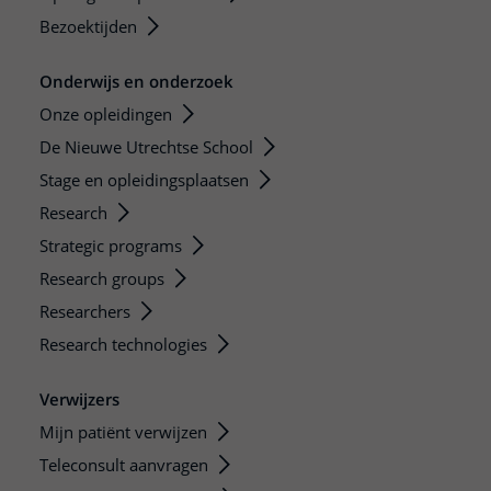
Bezoektijden
Onderwijs en onderzoek
Onze opleidingen
De Nieuwe Utrechtse School
Stage en opleidingsplaatsen
Research
Strategic programs
Research groups
Researchers
Research technologies
Verwijzers
Mijn patiënt verwijzen
Teleconsult aanvragen