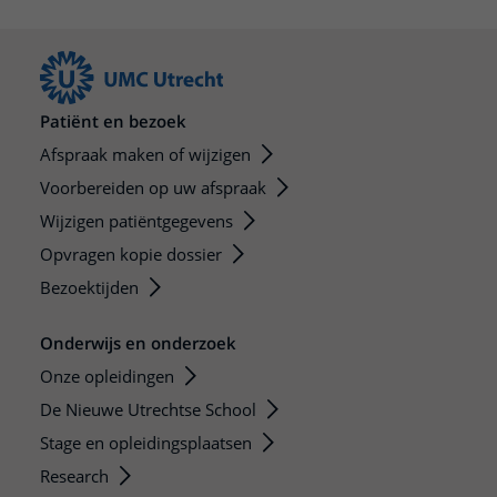
Patiënt en bezoek
Afspraak maken of wijzigen
Voorbereiden op uw afspraak
Wijzigen patiëntgegevens
Opvragen kopie dossier
Bezoektijden
Onderwijs en onderzoek
Onze opleidingen
De Nieuwe Utrechtse School
Stage en opleidingsplaatsen
Research