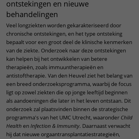
ontstekingen en nieuwe
behandelingen
Veel longziekten worden gekarakteriseerd door
chronische ontstekingen, en het type ontsteking
bepaalt voor een groot deel de klinische kenmerken
van de ziekte. Onderzoek naar deze ontstekingen
kan helpen bij het ontwikkelen van betere
therapieën, zoals immuuntherapieën en
antistoftherapie. Van den Heuvel ziet het belang van
een breed onderzoeksprogramma, waarbij de focus
ligt op zowel ziekten die op jonge leeftijd beginnen
als aandoeningen die later in het leven ontstaan. Dit
onderzoek zal plaatsvinden binnen de strategische
programma's van het UMC Utrecht, waaronder
Child
Health
en
Infection & Immunity
. Daarnaast verwacht
hij dat nieuwe orgaantransplantatiestrategieën,