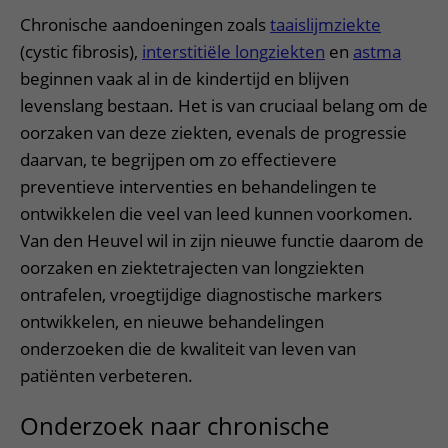
Chronische aandoeningen zoals
taaislijmziekte
(cystic fibrosis),
interstitiële longziekten
en
astma
beginnen vaak al in de kindertijd en blijven
levenslang bestaan. Het is van cruciaal belang om de
oorzaken van deze ziekten, evenals de progressie
daarvan, te begrijpen om zo effectievere
preventieve interventies en behandelingen te
ontwikkelen die veel van leed kunnen voorkomen.
Van den Heuvel wil in zijn nieuwe functie daarom de
oorzaken en ziektetrajecten van longziekten
ontrafelen, vroegtijdige diagnostische markers
ontwikkelen, en nieuwe behandelingen
onderzoeken die de kwaliteit van leven van
patiënten verbeteren.
Onderzoek naar chronische