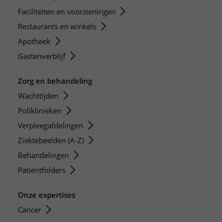
Faciliteiten en voorzieningen
Restaurants en winkels
Apotheek
Gastenverblijf
Zorg en behandeling
Wachttijden
Poliklinieken
Verpleegafdelingen
Ziektebeelden (A-Z)
Behandelingen
Patiëntfolders
Onze expertises
Cancer