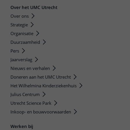
Over het UMC Utrecht
Over ons
Strategie
Organisatie
Duurzaamheid
Pers
Jaarverslag
Nieuws en verhalen
Doneren aan het UMC Utrecht
Het Wilhelmina Kinderziekenhuis
Julius Centrum
Utrecht Science Park
Inkoop- en bouwvoorwaarden
Werken bij