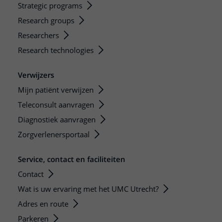
Strategic programs
Research groups
Researchers
Research technologies
Verwijzers
Mijn patiënt verwijzen
Teleconsult aanvragen
Diagnostiek aanvragen
Zorgverlenersportaal
Service, contact en faciliteiten
Contact
Wat is uw ervaring met het UMC Utrecht?
Adres en route
Parkeren