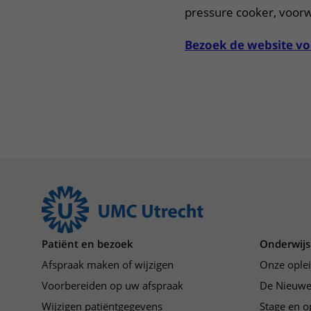
pressure cooker, voorw
Bezoek de website vo
Patiënt en bezoek
Onderwijs
Afspraak maken of wijzigen
Onze ople
Voorbereiden op uw afspraak
De Nieuwe
Wijzigen patiëntgegevens
Stage en o