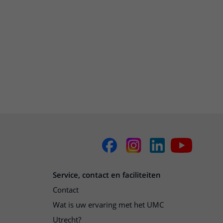
Service, contact en faciliteiten
Contact
Wat is uw ervaring met het UMC
Utrecht?