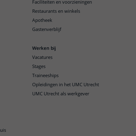
Faciliteiten en voorzieningen
Restaurants en winkels
Apotheek
Gastenverblijf
Werken bij
Vacatures
Stages
Traineeships
Opleidingen in het UMC Utrecht
UMC Utrecht als werkgever
uis