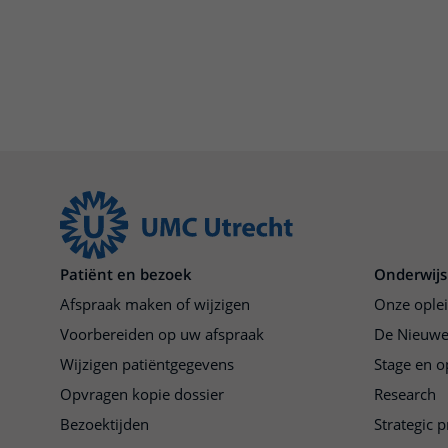
Patiënt en bezoek
Onderwijs
Afspraak maken of wijzigen
Onze ople
Voorbereiden op uw afspraak
De Nieuwe
Wijzigen patiëntgegevens
Stage en o
Opvragen kopie dossier
Research
Bezoektijden
Strategic 