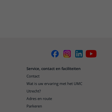
Service, contact en faciliteiten
Contact
Wat is uw ervaring met het UMC
Utrecht?
Adres en route
Parkeren