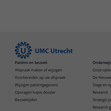
Patiënt en bezoek
Onderwijs
Afspraak maken of wijzigen
Onze ople
Voorbereiden op uw afspraak
De Nieuwe
Wijzigen patiëntgegevens
Stage en o
Opvragen kopie dossier
Research
Bezoektijden
Strategic 
Research 