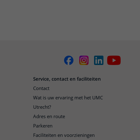
Service, contact en faciliteiten
Contact
Wat is uw ervaring met het UMC
Utrecht?
Adres en route
Parkeren
Faciliteiten en voorzieningen