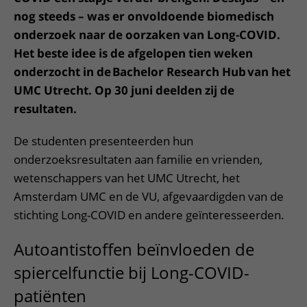
nog steeds – was er onvoldoende biomedisch
onderzoek naar de oorzaken van Long-COVID.
Het beste idee is de afgelopen tien weken
onderzocht in de Bachelor Research Hub
van het
UMC Utrecht. Op 30 juni deelden zij de
resultaten.
De studenten presenteerden hun
onderzoeksresultaten aan familie en vrienden,
wetenschappers van het UMC Utrecht, het
Amsterdam UMC en de VU, afgevaardigden van de
stichting Long-COVID en andere geïnteresseerden.
Autoantistoffen beïnvloeden de
spiercelfunctie bij Long-COVID-
patiënten