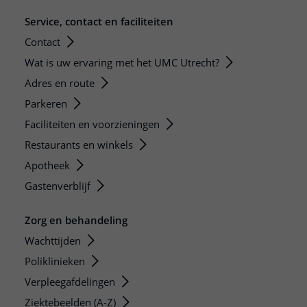
Service, contact en faciliteiten
Contact
Wat is uw ervaring met het UMC Utrecht?
Adres en route
Parkeren
Faciliteiten en voorzieningen
Restaurants en winkels
Apotheek
Gastenverblijf
Zorg en behandeling
Wachttijden
Poliklinieken
Verpleegafdelingen
Ziektebeelden (A-Z)