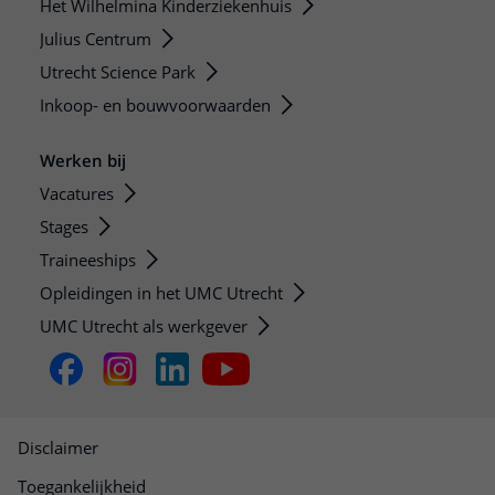
Het Wilhelmina Kinderziekenhuis
Julius Centrum
Utrecht Science Park
Inkoop- en bouwvoorwaarden
Werken bij
Vacatures
Stages
Traineeships
Opleidingen in het UMC Utrecht
UMC Utrecht als werkgever
Disclaimer
Toegankelijkheid