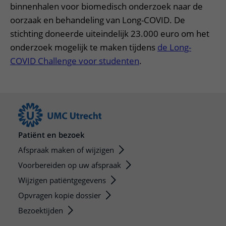
binnenhalen voor biomedisch onderzoek naar de
oorzaak en behandeling van Long-COVID. De
stichting doneerde uiteindelijk 23.000 euro om het
onderzoek mogelijk te maken tijdens
de Long-
COVID Challenge voor studenten
.
Patiënt en bezoek
Afspraak maken of wijzigen
Voorbereiden op uw afspraak
Wijzigen patiëntgegevens
Opvragen kopie dossier
Bezoektijden