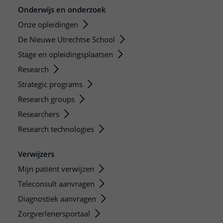
Onderwijs en onderzoek
Onze opleidingen
De Nieuwe Utrechtse School
Stage en opleidingsplaatsen
Research
Strategic programs
Research groups
Researchers
Research technologies
Verwijzers
Mijn patiënt verwijzen
Teleconsult aanvragen
Diagnostiek aanvragen
Zorgverlenersportaal