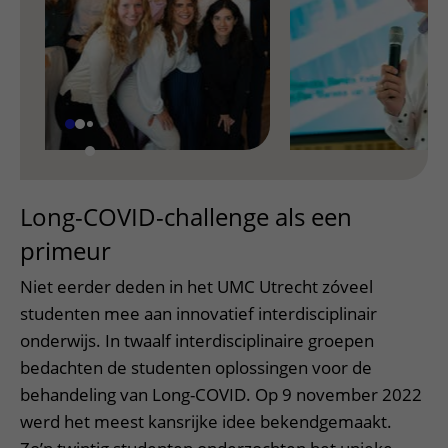
Long-COVID-challenge als een
primeur
Niet eerder deden in het UMC Utrecht zóveel
studenten mee aan innovatief interdisciplinair
onderwijs. In twaalf interdisciplinaire groepen
bedachten de studenten oplossingen voor de
behandeling van Long-COVID. Op 9 november 2022
werd het meest kansrijke idee bekendgemaakt.