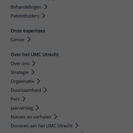
Behandelingen
Patiëntfolders
Onze expertises
Cancer
Over het UMC Utrecht
Over ons
Strategie
Organisatie
Duurzaamheid
Pers
Jaarverslag
Nieuws en verhalen
Doneren aan het UMC Utrecht