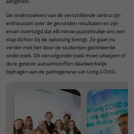
aangetast.
De onderzoekers van de verschillende centra zijn
enthousiast over de gevonden resultaten en zijn
ervan overtuigd dat elk nieuw puzzelstukje ons een
stap dichter bij de oplossing brengt. Ze gaan nu
verder met het door de studenten geïnitieerde
onderzoek. Dit vervolgonderzoek moet uitwijzen of
deze geteste autoantistoffen daadwerkelijk
bijdragen aan de pathogenese van Long-COVID.