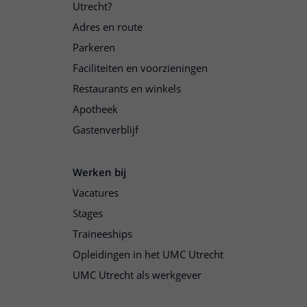
Utrecht?
Adres en route
Parkeren
Faciliteiten en voorzieningen
Restaurants en winkels
Apotheek
Gastenverblijf
Werken bij
Vacatures
Stages
Traineeships
Opleidingen in het UMC Utrecht
UMC Utrecht als werkgever