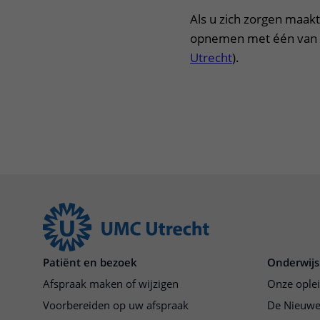
Als u zich zorgen maakt 
opnemen met één van u
Utrecht
).
Patiënt en bezoek
Onderwijs
Afspraak maken of wijzigen
Onze ople
Voorbereiden op uw afspraak
De Nieuwe