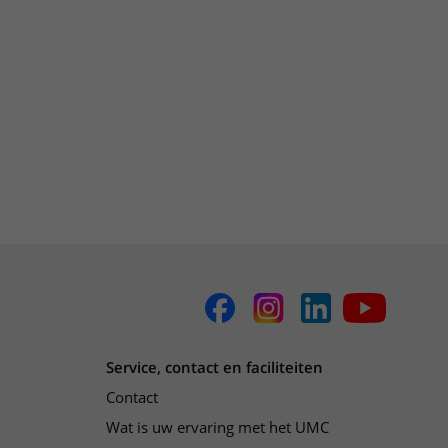
Service, contact en faciliteiten
Contact
Wat is uw ervaring met het UMC