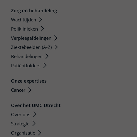
Zorg en behandeling
Wachttijden
Poliklinieken
Verpleegafdelingen
Ziektebeelden (A-Z)
Behandelingen
Patiëntfolders
Onze expertises
Cancer
Over het UMC Utrecht
Over ons
Strategie
Organisatie