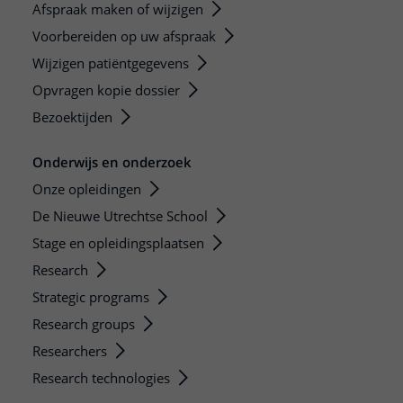
Afspraak maken of wijzigen
Voorbereiden op uw afspraak
Wijzigen patiëntgegevens
Opvragen kopie dossier
Bezoektijden
Onderwijs en onderzoek
Onze opleidingen
De Nieuwe Utrechtse School
Stage en opleidingsplaatsen
Research
Strategic programs
Research groups
Researchers
Research technologies