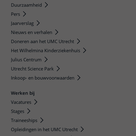
Duurzaamheid
Pers
Jaarverslag
Nieuws en verhalen
Doneren aan het UMC Utrecht
Het Wilhelmina Kinderziekenhuis
Julius Centrum
Utrecht Science Park
Inkoop- en bouwvoorwaarden
Werken bij
Vacatures
Stages
Traineeships
Opleidingen in het UMC Utrecht