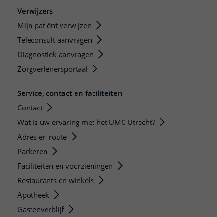
Verwijzers
Mijn patiënt verwijzen
Teleconsult aanvragen
Diagnostiek aanvragen
Zorgverlenersportaal
Service, contact en faciliteiten
Contact
Wat is uw ervaring met het UMC Utrecht?
Adres en route
Parkeren
Faciliteiten en voorzieningen
Restaurants en winkels
Apotheek
Gastenverblijf