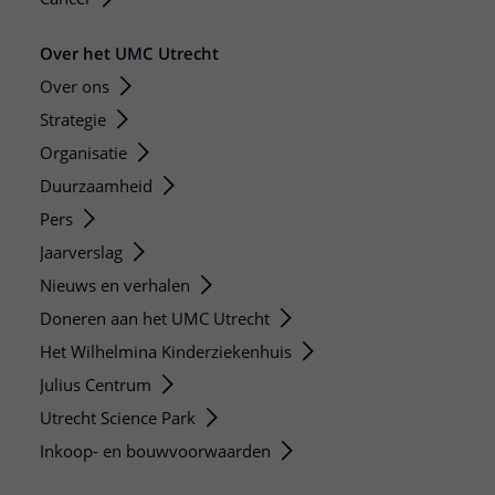
Over het UMC Utrecht
Over ons
Strategie
Organisatie
Duurzaamheid
Pers
Jaarverslag
Nieuws en verhalen
Doneren aan het UMC Utrecht
Het Wilhelmina Kinderziekenhuis
Julius Centrum
Utrecht Science Park
Inkoop- en bouwvoorwaarden