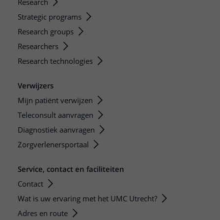
Research
Strategic programs
Research groups
Researchers
Research technologies
Verwijzers
Mijn patiënt verwijzen
Teleconsult aanvragen
Diagnostiek aanvragen
Zorgverlenersportaal
Service, contact en faciliteiten
Contact
Wat is uw ervaring met het UMC Utrecht?
Adres en route