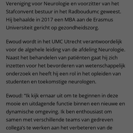
Vereniging voor Neurologie en voorzitter van het
Stafconvent bestuur in het Radboudumc geweest.
Hij behaalde in 2017 een MBA aan de Erasmus
Universiteit gericht op gezondheidszorg.
Ewoud wordt in het UMC Utrecht verantwoordelijk
voor de algehele leiding van de afdeling Neurologie.
Naast het behandelen van patiënten gaat hij zich
inzetten voor het bevorderen van wetenschappelijk
onderzoek en heeft hij een rol in het opleiden van
studenten en toekomstige neurologen.
Ewoud: “Ik kijk ernaar uit om te beginnen in deze
mooie en uitdagende functie binnen een nieuwe en
dynamische omgeving. Ik ben enthousiast om
samen met verschillende teams van gedreven
collega’s te werken aan het verbeteren van de