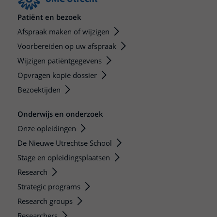
Patiënt en bezoek
Afspraak maken of wijzigen
Voorbereiden op uw afspraak
Wijzigen patiëntgegevens
Opvragen kopie dossier
Bezoektijden
Onderwijs en onderzoek
Onze opleidingen
De Nieuwe Utrechtse School
Stage en opleidingsplaatsen
Research
Strategic programs
Research groups
Researchers