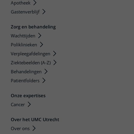
Apotheek
Gastenverblijf
Zorg en behandeling
Wachttijden
Poliklinieken
Verpleegafdelingen
Ziektebeelden (A-Z)
Behandelingen
Patiëntfolders
Onze expertises
Cancer
Over het UMC Utrecht
Over ons