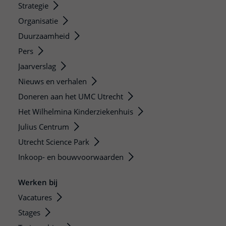
Strategie
Organisatie
Duurzaamheid
Pers
Jaarverslag
Nieuws en verhalen
Doneren aan het UMC Utrecht
Het Wilhelmina Kinderziekenhuis
Julius Centrum
Utrecht Science Park
Inkoop- en bouwvoorwaarden
Werken bij
Vacatures
Stages