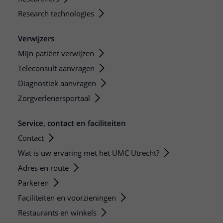
Research technologies
Verwijzers
Mijn patiënt verwijzen
Teleconsult aanvragen
Diagnostiek aanvragen
Zorgverlenersportaal
Service, contact en faciliteiten
Contact
Wat is uw ervaring met het UMC Utrecht?
Adres en route
Parkeren
Faciliteiten en voorzieningen
Restaurants en winkels