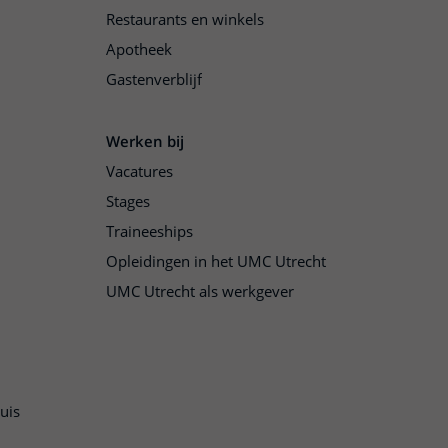
Restaurants en winkels
Apotheek
Gastenverblijf
Werken bij
Vacatures
Stages
Traineeships
Opleidingen in het UMC Utrecht
UMC Utrecht als werkgever
uis