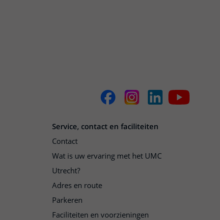
Service, contact en faciliteiten
Contact
Wat is uw ervaring met het UMC
Utrecht?
Adres en route
Parkeren
Faciliteiten en voorzieningen