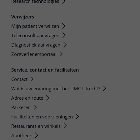
Research technologies
Verwijzers
Mijn patiënt verwijzen
Teleconsult aanvragen
Diagnostiek aanvragen
Zorgverlenersportaal
Service, contact en faciliteiten
Contact
Wat is uw ervaring met het UMC Utrecht?
Adres en route
Parkeren
Faciliteiten en voorzieningen
Restaurants en winkels
Apotheek