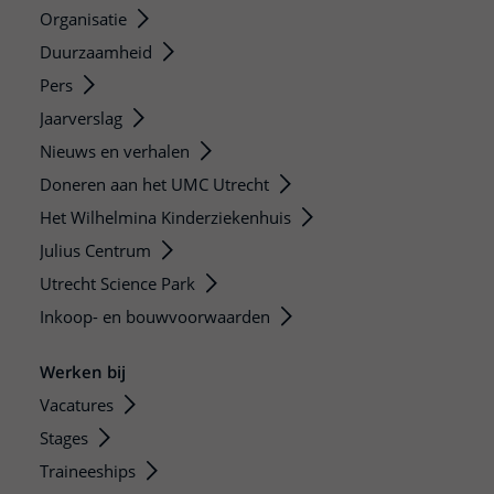
Organisatie
Duurzaamheid
Pers
Jaarverslag
Nieuws en verhalen
Doneren aan het UMC Utrecht
Het Wilhelmina Kinderziekenhuis
Julius Centrum
Utrecht Science Park
Inkoop- en bouwvoorwaarden
Werken bij
Vacatures
Stages
Traineeships