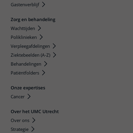
Gastenverblijf
Zorg en behandeling
Wachttijden
Poliklinieken
Verpleegafdelingen
Ziektebeelden (A-Z)
Behandelingen
Patiëntfolders
Onze expertises
Cancer
Over het UMC Utrecht
Over ons
Strategie