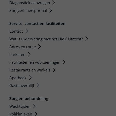
Diagnostiek aanvragen
Zorgverlenersportaal
Service, contact en faciliteiten
Contact
Wat is uw ervaring met het UMC Utrecht?
Adres en route
Parkeren
Faciliteiten en voorzieningen
Restaurants en winkels
Apotheek
Gastenverblijf
Zorg en behandeling
Wachttijden
Poliklinieken