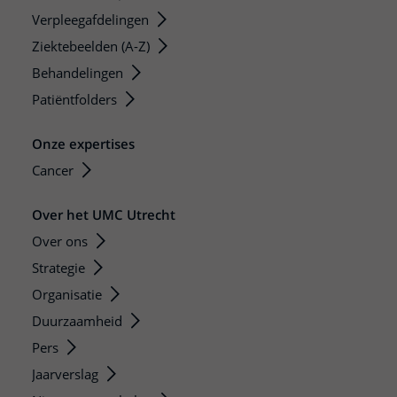
Verpleegafdelingen
Ziektebeelden (A-Z)
Behandelingen
Patiëntfolders
Onze expertises
Cancer
Over het UMC Utrecht
Over ons
Strategie
Organisatie
Duurzaamheid
Pers
Jaarverslag