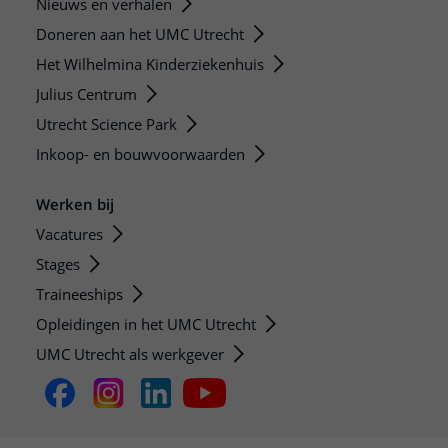
Nieuws en verhalen
Doneren aan het UMC Utrecht
Het Wilhelmina Kinderziekenhuis
Julius Centrum
Utrecht Science Park
Inkoop- en bouwvoorwaarden
Werken bij
Vacatures
Stages
Traineeships
Opleidingen in het UMC Utrecht
UMC Utrecht als werkgever