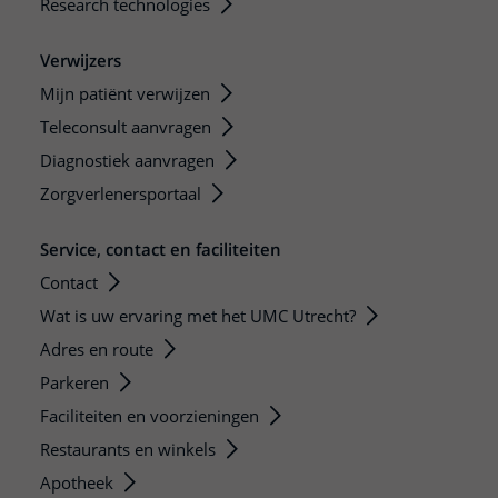
Research technologies
Verwijzers
Mijn patiënt verwijzen
Teleconsult aanvragen
Diagnostiek aanvragen
Zorgverlenersportaal
Service, contact en faciliteiten
Contact
Wat is uw ervaring met het UMC Utrecht?
Adres en route
Parkeren
Faciliteiten en voorzieningen
Restaurants en winkels
Apotheek