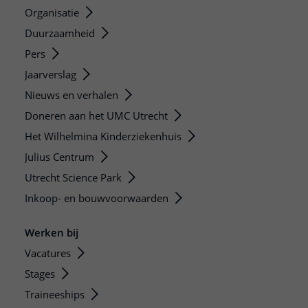
Organisatie
Duurzaamheid
Pers
Jaarverslag
Nieuws en verhalen
Doneren aan het UMC Utrecht
Het Wilhelmina Kinderziekenhuis
Julius Centrum
Utrecht Science Park
Inkoop- en bouwvoorwaarden
Werken bij
Vacatures
Stages
Traineeships