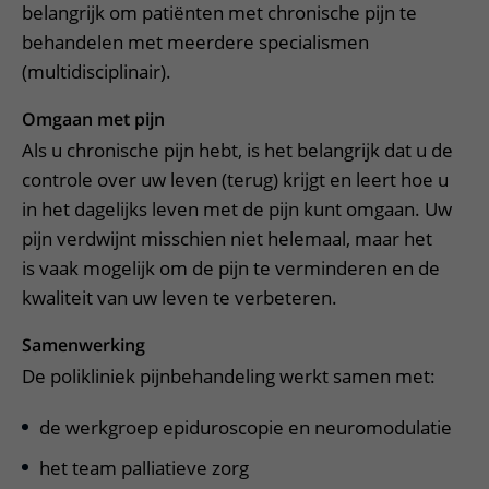
belangrijk om patiënten met chronische pijn te
behandelen met meerdere specialismen
(multidisciplinair).
Omgaan met pijn
Als u chronische pijn hebt, is het belangrijk dat u de
controle over uw leven (terug) krijgt en leert hoe u
in het dagelijks leven met de pijn kunt omgaan. Uw
pijn verdwijnt misschien niet helemaal, maar het
is vaak mogelijk om de pijn te verminderen en de
kwaliteit van uw leven te verbeteren.
Samenwerking
De polikliniek pijnbehandeling werkt samen met:
de werkgroep epiduroscopie en neuromodulatie
het team palliatieve zorg