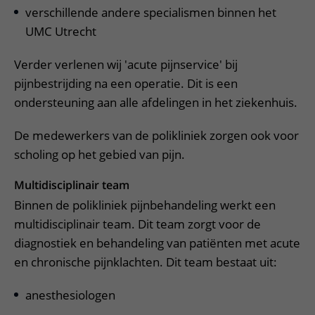
verschillende andere specialismen binnen het
UMC Utrecht
Verder verlenen wij 'acute pijnservice' bij
pijnbestrijding na een operatie. Dit is een
ondersteuning aan alle afdelingen in het ziekenhuis.
De medewerkers van de polikliniek zorgen ook voor
scholing op het gebied van pijn.
Multidisciplinair team
Binnen de polikliniek pijnbehandeling werkt een
multidisciplinair team. Dit team zorgt voor de
diagnostiek en behandeling van patiënten met acute
en chronische pijnklachten. Dit team bestaat uit:
anesthesiologen