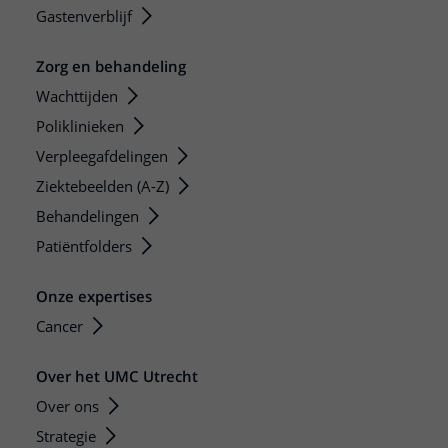
Gastenverblijf
Zorg en behandeling
Wachttijden
Poliklinieken
Verpleegafdelingen
Ziektebeelden (A-Z)
Behandelingen
Patiëntfolders
Onze expertises
Cancer
Over het UMC Utrecht
Over ons
Strategie