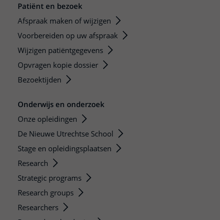
Patiënt en bezoek
Afspraak maken of wijzigen
Voorbereiden op uw afspraak
Wijzigen patiëntgegevens
Opvragen kopie dossier
Bezoektijden
Onderwijs en onderzoek
Onze opleidingen
De Nieuwe Utrechtse School
Stage en opleidingsplaatsen
Research
Strategic programs
Research groups
Researchers