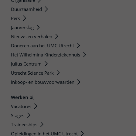
Organisatie
Duurzaamheid
Pers
Jaarverslag
Nieuws en verhalen
Doneren aan het UMC Utrecht
Het Wilhelmina Kinderziekenhuis
Julius Centrum
Utrecht Science Park
Inkoop- en bouwvoorwaarden
Werken bij
Vacatures
Stages
Traineeships
Opleidingen in het UMC Utrecht