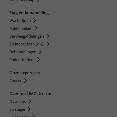
Zorg en behandeling
Wachttijden
Poliklinieken
Verpleegafdelingen
Ziektebeelden (A-Z)
Behandelingen
Patiëntfolders
Onze expertises
Cancer
Over het UMC Utrecht
Over ons
Strategie