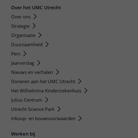
Over het UMC Utrecht
Over ons
Strategie
Organisatie
Duurzaamheid
Pers
Jaarverslag
Nieuws en verhalen
Doneren aan het UMC Utrecht
Het Wilhelmina Kinderziekenhuis
Julius Centrum
Utrecht Science Park
Inkoop- en bouwvoorwaarden
Werken bij