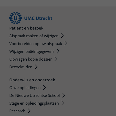
Patiënt en bezoek
Afspraak maken of wijzigen
Voorbereiden op uw afspraak
Wijzigen patiëntgegevens
Opvragen kopie dossier
Bezoektijden
Onderwijs en onderzoek
Onze opleidingen
De Nieuwe Utrechtse School
Stage en opleidingsplaatsen
Research