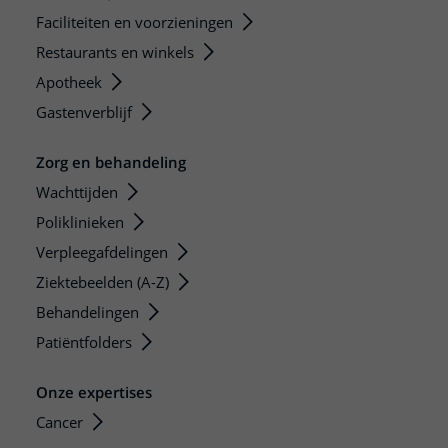
Faciliteiten en voorzieningen
Restaurants en winkels
Apotheek
Gastenverblijf
Zorg en behandeling
Wachttijden
Poliklinieken
Verpleegafdelingen
Ziektebeelden (A-Z)
Behandelingen
Patiëntfolders
Onze expertises
Cancer