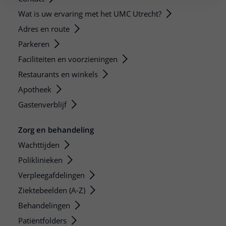
Wat is uw ervaring met het UMC Utrecht?
Adres en route
Parkeren
Faciliteiten en voorzieningen
Restaurants en winkels
Apotheek
Gastenverblijf
Zorg en behandeling
Wachttijden
Poliklinieken
Verpleegafdelingen
Ziektebeelden (A-Z)
Behandelingen
Patiëntfolders