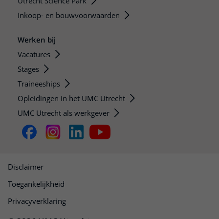
Utrecht Science Park
Inkoop- en bouwvoorwaarden
Werken bij
Vacatures
Stages
Traineeships
Opleidingen in het UMC Utrecht
UMC Utrecht als werkgever
Disclaimer
Toegankelijkheid
Privacyverklaring