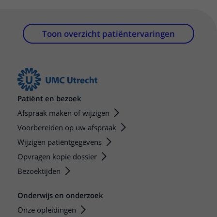
Toon overzicht patiëntervaringen
Patiënt en bezoek
Afspraak maken of wijzigen
Voorbereiden op uw afspraak
Wijzigen patiëntgegevens
Opvragen kopie dossier
Bezoektijden
Onderwijs en onderzoek
Onze opleidingen