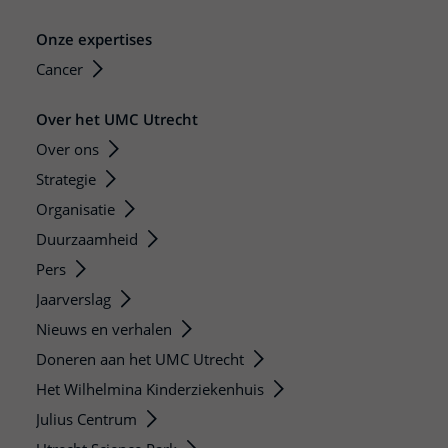
Onze expertises
Cancer
Over het UMC Utrecht
Over ons
Strategie
Organisatie
Duurzaamheid
Pers
Jaarverslag
Nieuws en verhalen
Doneren aan het UMC Utrecht
Het Wilhelmina Kinderziekenhuis
Julius Centrum