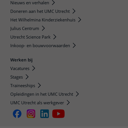
Nieuws en verhalen
Doneren aan het UMC Utrecht
Het Wilhelmina Kinderziekenhuis
Julius Centrum
Utrecht Science Park
Inkoop- en bouwvoorwaarden
Werken bij
Vacatures
Stages
Traineeships
Opleidingen in het UMC Utrecht
UMC Utrecht als werkgever