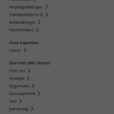
Verpleegafdelingen
Ziektebeelden (A-Z)
Behandelingen
Patiëntfolders
Onze expertises
Cancer
Over het UMC Utrecht
Over ons
Strategie
Organisatie
Duurzaamheid
Pers
Jaarverslag