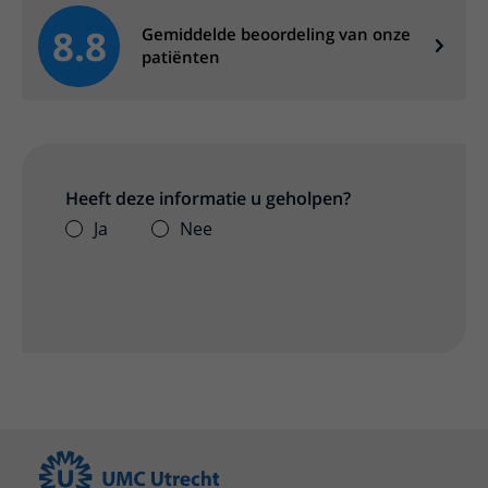
8.8
Gemiddelde beoordeling van onze
patiënten
Heeft deze informatie u geholpen?
Ja
Nee