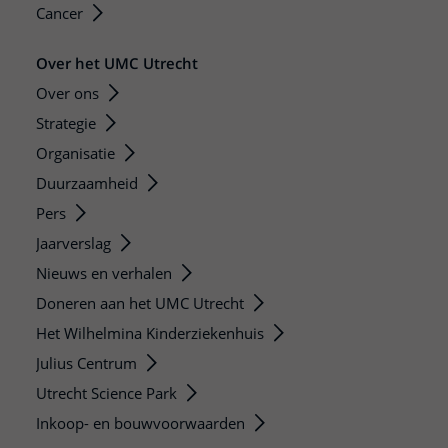
Cancer
Over het UMC Utrecht
Over ons
Strategie
Organisatie
Duurzaamheid
Pers
Jaarverslag
Nieuws en verhalen
Doneren aan het UMC Utrecht
Het Wilhelmina Kinderziekenhuis
Julius Centrum
Utrecht Science Park
Inkoop- en bouwvoorwaarden