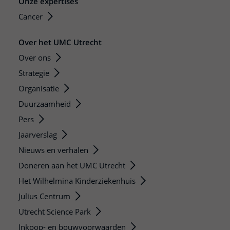
Onze expertises
Cancer
Over het UMC Utrecht
Over ons
Strategie
Organisatie
Duurzaamheid
Pers
Jaarverslag
Nieuws en verhalen
Doneren aan het UMC Utrecht
Het Wilhelmina Kinderziekenhuis
Julius Centrum
Utrecht Science Park
Inkoop- en bouwvoorwaarden