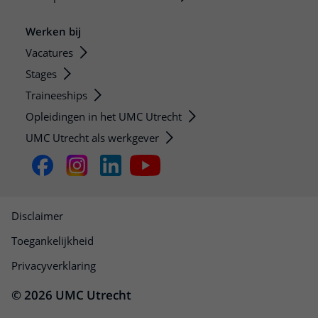
Werken bij
Vacatures
Stages
Traineeships
Opleidingen in het UMC Utrecht
UMC Utrecht als werkgever
Disclaimer
Toegankelijkheid
Privacyverklaring
© 2026 UMC Utrecht