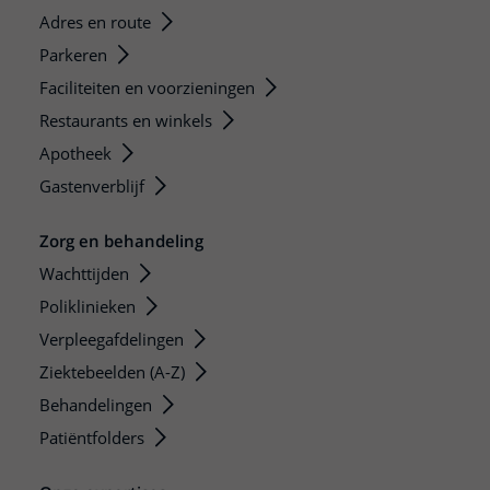
Adres en route
Parkeren
Faciliteiten en voorzieningen
Restaurants en winkels
Apotheek
Gastenverblijf
Zorg en behandeling
Wachttijden
Poliklinieken
Verpleegafdelingen
Ziektebeelden (A-Z)
Behandelingen
Patiëntfolders