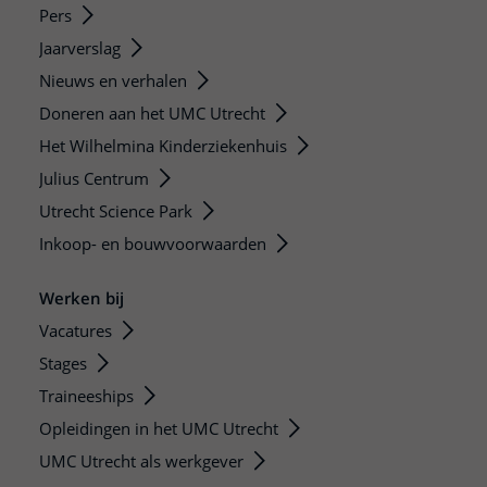
Pers
Jaarverslag
Nieuws en verhalen
Doneren aan het UMC Utrecht
Het Wilhelmina Kinderziekenhuis
Julius Centrum
Utrecht Science Park
Inkoop- en bouwvoorwaarden
Werken bij
Vacatures
Stages
Traineeships
Opleidingen in het UMC Utrecht
UMC Utrecht als werkgever