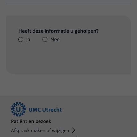
Heeft deze informatie u geholpen?
Ja
Nee
Patiënt en bezoek
Afspraak maken of wijzigen