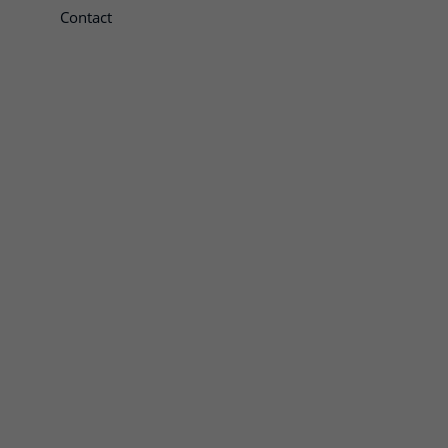
Contact