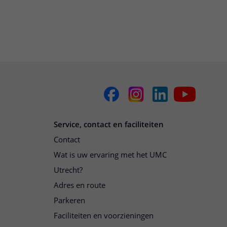
Service, contact en faciliteiten
Contact
Wat is uw ervaring met het UMC
Utrecht?
Adres en route
Parkeren
Faciliteiten en voorzieningen