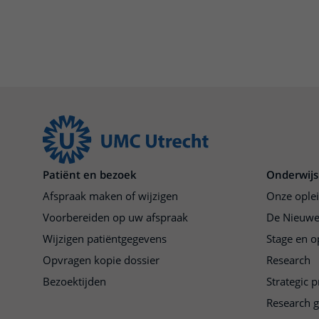
Patiënt en bezoek
Onderwijs
Afspraak maken of wijzigen
Onze ople
Voorbereiden op uw afspraak
De Nieuwe
Wijzigen patiëntgegevens
Stage en o
Opvragen kopie dossier
Research
Bezoektijden
Strategic 
Research 