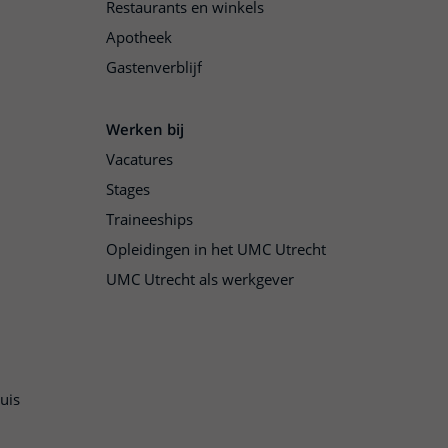
Restaurants en winkels
Apotheek
Gastenverblijf
Werken bij
Vacatures
Stages
Traineeships
Opleidingen in het UMC Utrecht
UMC Utrecht als werkgever
uis