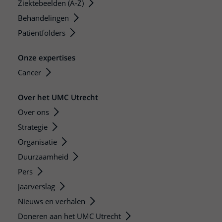
Ziektebeelden (A-Z)
Behandelingen
Patiëntfolders
Onze expertises
Cancer
Over het UMC Utrecht
Over ons
Strategie
Organisatie
Duurzaamheid
Pers
Jaarverslag
Nieuws en verhalen
Doneren aan het UMC Utrecht