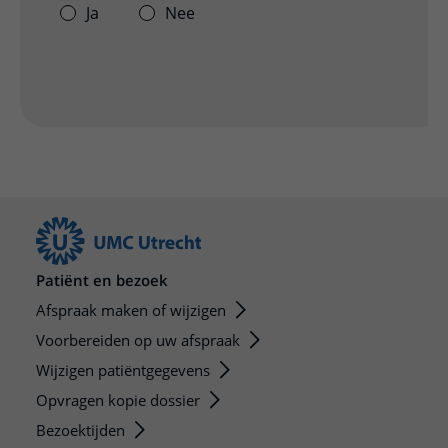
Ja
Nee
Patiënt en bezoek
Afspraak maken of wijzigen
Voorbereiden op uw afspraak
Wijzigen patiëntgegevens
Opvragen kopie dossier
Bezoektijden