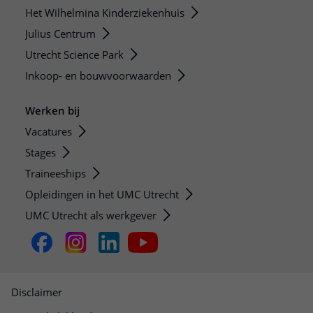
Het Wilhelmina Kinderziekenhuis
Julius Centrum
Utrecht Science Park
Inkoop- en bouwvoorwaarden
Werken bij
Vacatures
Stages
Traineeships
Opleidingen in het UMC Utrecht
UMC Utrecht als werkgever
Disclaimer