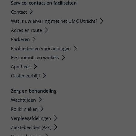
Service, contact en faciliteiten
Contact
Wat is uw ervaring met het UMC Utrecht?
Adres en route
Parkeren
Faciliteiten en voorzieningen
Restaurants en winkels
Apotheek
Gastenverblijf
Zorg en behandeling
Wachttijden
Poliklinieken
Verpleegafdelingen
Ziektebeelden (A-Z)