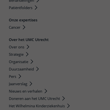
Behandelingen
Patiëntfolders
Onze expertises
Cancer
Over het UMC Utrecht
Over ons
Strategie
Organisatie
Duurzaamheid
Pers
Jaarverslag
Nieuws en verhalen
Doneren aan het UMC Utrecht
Het Wilhelmina Kinderziekenhuis