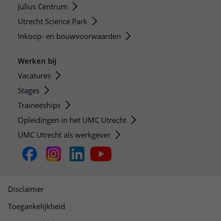
Julius Centrum
Utrecht Science Park
Inkoop- en bouwvoorwaarden
Werken bij
Vacatures
Stages
Traineeships
Opleidingen in het UMC Utrecht
UMC Utrecht als werkgever
Disclaimer
Toegankelijkheid