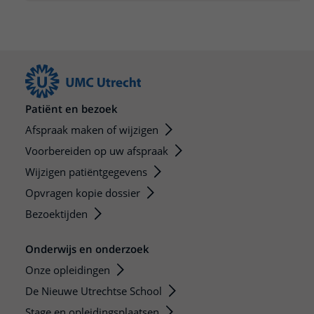
Patiënt en bezoek
Afspraak maken of wijzigen
Voorbereiden op uw afspraak
Wijzigen patiëntgegevens
Opvragen kopie dossier
Bezoektijden
Onderwijs en onderzoek
Onze opleidingen
De Nieuwe Utrechtse School
Stage en opleidingsplaatsen