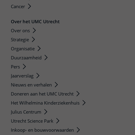
Cancer
Over het UMC Utrecht
Over ons
Strategie
Organisatie
Duurzaamheid
Pers
Jaarverslag
Nieuws en verhalen
Doneren aan het UMC Utrecht
Het Wilhelmina Kinderziekenhuis
Julius Centrum
Utrecht Science Park
Inkoop- en bouwvoorwaarden