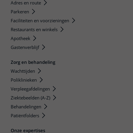
Adres en route
Parkeren
Faciliteiten en voorzieningen
Restaurants en winkels
Apotheek
Gastenverblijf
Zorg en behandeling
Wachttijden
Poliklinieken
Verpleegafdelingen
Ziektebeelden (A-Z)
Behandelingen
Patiëntfolders
Onze expertises