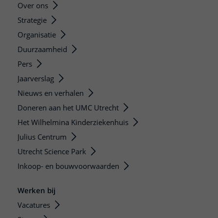
Over ons
Strategie
Organisatie
Duurzaamheid
Pers
Jaarverslag
Nieuws en verhalen
Doneren aan het UMC Utrecht
Het Wilhelmina Kinderziekenhuis
Julius Centrum
Utrecht Science Park
Inkoop- en bouwvoorwaarden
Werken bij
Vacatures