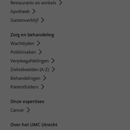
Restaurants en winkels
Apotheek
Gastenverblijf
Zorg en behandeling
Wachttijden
Poliklinieken
Verpleegafdelingen
Ziektebeelden (A-Z)
Behandelingen
Patiëntfolders
Onze expertises
Cancer
Over het UMC Utrecht