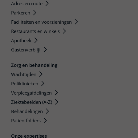
Adres en route
Parkeren
Faciliteiten en voorzieningen
Restaurants en winkels
Apotheek
Gastenverblijf
Zorg en behandeling
Wachttijden
Poliklinieken
Verpleegafdelingen
Ziektebeelden (A-Z)
Behandelingen
Patiëntfolders
Onze expertises