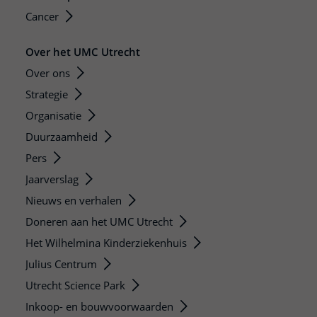
Cancer
Over het UMC Utrecht
Over ons
Strategie
Organisatie
Duurzaamheid
Pers
Jaarverslag
Nieuws en verhalen
Doneren aan het UMC Utrecht
Het Wilhelmina Kinderziekenhuis
Julius Centrum
Utrecht Science Park
Inkoop- en bouwvoorwaarden