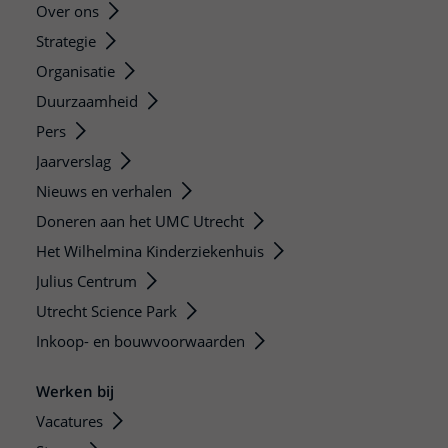
Over ons
Strategie
Organisatie
Duurzaamheid
Pers
Jaarverslag
Nieuws en verhalen
Doneren aan het UMC Utrecht
Het Wilhelmina Kinderziekenhuis
Julius Centrum
Utrecht Science Park
Inkoop- en bouwvoorwaarden
Werken bij
Vacatures