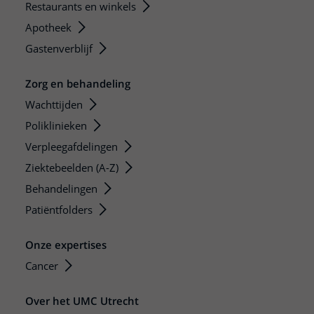
Restaurants en winkels
Apotheek
Gastenverblijf
Zorg en behandeling
Wachttijden
Poliklinieken
Verpleegafdelingen
Ziektebeelden (A-Z)
Behandelingen
Patiëntfolders
Onze expertises
Cancer
Over het UMC Utrecht