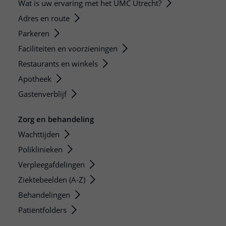
Wat is uw ervaring met het UMC Utrecht?
Adres en route
Parkeren
Faciliteiten en voorzieningen
Restaurants en winkels
Apotheek
Gastenverblijf
Zorg en behandeling
Wachttijden
Poliklinieken
Verpleegafdelingen
Ziektebeelden (A-Z)
Behandelingen
Patiëntfolders