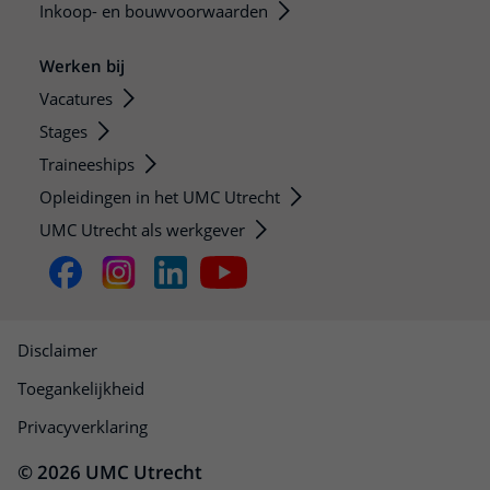
Inkoop- en bouwvoorwaarden
Werken bij
Vacatures
Stages
Traineeships
Opleidingen in het UMC Utrecht
UMC Utrecht als werkgever
Disclaimer
Toegankelijkheid
Privacyverklaring
© 2026 UMC Utrecht