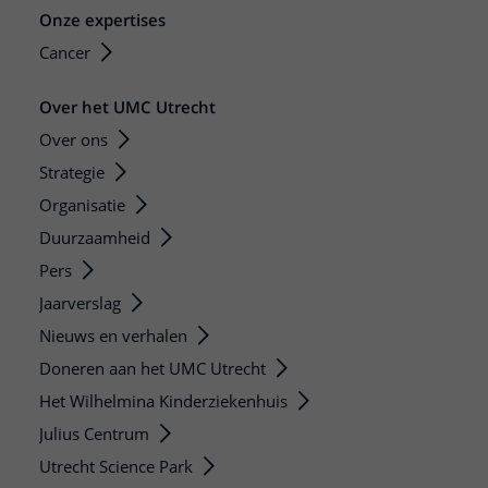
Onze expertises
Cancer
Over het UMC Utrecht
Over ons
Strategie
Organisatie
Duurzaamheid
Pers
Jaarverslag
Nieuws en verhalen
Doneren aan het UMC Utrecht
Het Wilhelmina Kinderziekenhuis
Julius Centrum
Utrecht Science Park