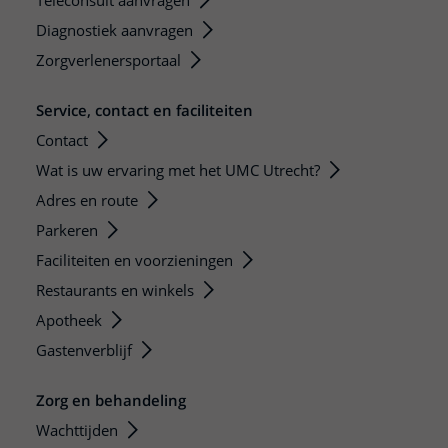
Teleconsult aanvragen
Diagnostiek aanvragen
Zorgverlenersportaal
Service, contact en faciliteiten
Contact
Wat is uw ervaring met het UMC Utrecht?
Adres en route
Parkeren
Faciliteiten en voorzieningen
Restaurants en winkels
Apotheek
Gastenverblijf
Zorg en behandeling
Wachttijden