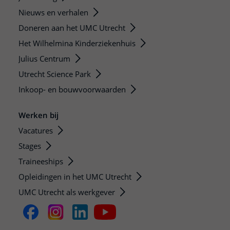
Nieuws en verhalen
Doneren aan het UMC Utrecht
Het Wilhelmina Kinderziekenhuis
Julius Centrum
Utrecht Science Park
Inkoop- en bouwvoorwaarden
Werken bij
Vacatures
Stages
Traineeships
Opleidingen in het UMC Utrecht
UMC Utrecht als werkgever