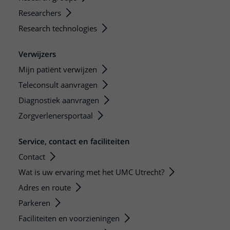
Researchers
Research technologies
Verwijzers
Mijn patiënt verwijzen
Teleconsult aanvragen
Diagnostiek aanvragen
Zorgverlenersportaal
Service, contact en faciliteiten
Contact
Wat is uw ervaring met het UMC Utrecht?
Adres en route
Parkeren
Faciliteiten en voorzieningen