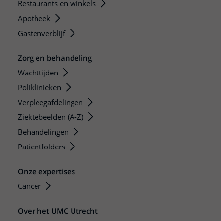
Restaurants en winkels
Apotheek
Gastenverblijf
Zorg en behandeling
Wachttijden
Poliklinieken
Verpleegafdelingen
Ziektebeelden (A-Z)
Behandelingen
Patiëntfolders
Onze expertises
Cancer
Over het UMC Utrecht