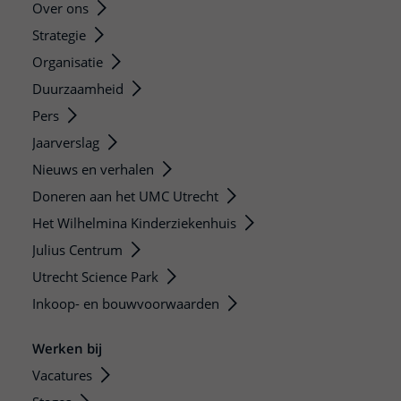
Over ons
Strategie
Organisatie
Duurzaamheid
Pers
Jaarverslag
Nieuws en verhalen
Doneren aan het UMC Utrecht
Het Wilhelmina Kinderziekenhuis
Julius Centrum
Utrecht Science Park
Inkoop- en bouwvoorwaarden
Werken bij
Vacatures