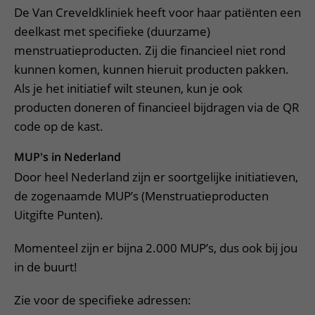
De Van Creveldkliniek heeft voor haar patiënten een
deelkast met specifieke (duurzame)
menstruatieproducten. Zij die financieel niet rond
kunnen komen, kunnen hieruit producten pakken.
Als je het initiatief wilt steunen, kun je ook
producten doneren of financieel bijdragen via de QR
code op de kast.
MUP's in Nederland
Door heel Nederland zijn er soortgelijke initiatieven,
de zogenaamde MUP’s (Menstruatieproducten
Uitgifte Punten).
Momenteel zijn er bijna 2.000 MUP’s, dus ook bij jou
in de buurt!
Zie voor de specifieke adressen: