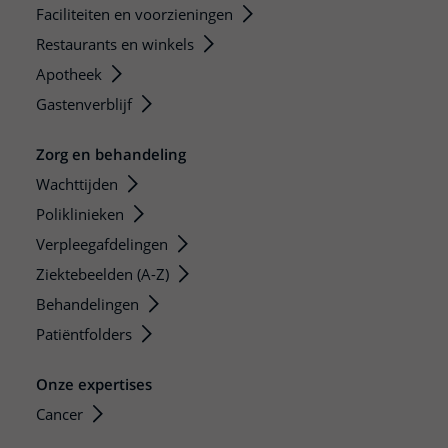
Faciliteiten en voorzieningen
Restaurants en winkels
Apotheek
Gastenverblijf
Zorg en behandeling
Wachttijden
Poliklinieken
Verpleegafdelingen
Ziektebeelden (A-Z)
Behandelingen
Patiëntfolders
Onze expertises
Cancer