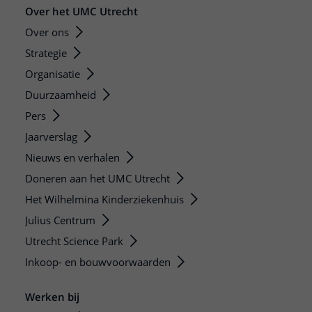
Over het UMC Utrecht
Over ons
Strategie
Organisatie
Duurzaamheid
Pers
Jaarverslag
Nieuws en verhalen
Doneren aan het UMC Utrecht
Het Wilhelmina Kinderziekenhuis
Julius Centrum
Utrecht Science Park
Inkoop- en bouwvoorwaarden
Werken bij