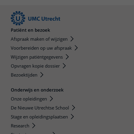
Patiënt en bezoek
Afspraak maken of wijzigen
Voorbereiden op uw afspraak
Wijzigen patiëntgegevens
Opvragen kopie dossier
Bezoektijden
Onderwijs en onderzoek
Onze opleidingen
De Nieuwe Utrechtse School
Stage en opleidingsplaatsen
Research