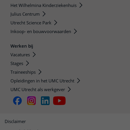
Het Wilhelmina Kinderziekenhuis
Julius Centrum
Utrecht Science Park
Inkoop- en bouwvoorwaarden
Werken bij
Vacatures
Stages
Traineeships
Opleidingen in het UMC Utrecht
UMC Utrecht als werkgever
Disclaimer