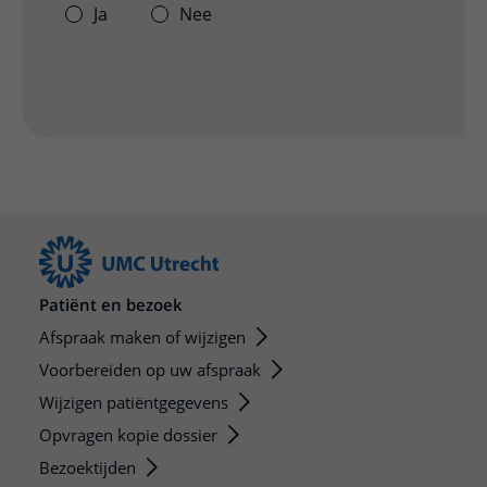
Ja
Nee
Patiënt en bezoek
Afspraak maken of wijzigen
Voorbereiden op uw afspraak
Wijzigen patiëntgegevens
Opvragen kopie dossier
Bezoektijden