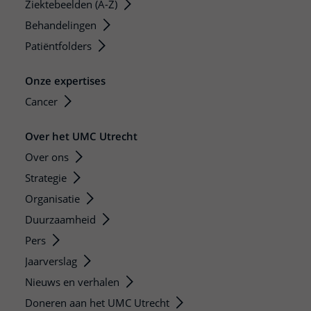
Ziektebeelden (A-Z)
Behandelingen
Patiëntfolders
Onze expertises
Cancer
Over het UMC Utrecht
Over ons
Strategie
Organisatie
Duurzaamheid
Pers
Jaarverslag
Nieuws en verhalen
Doneren aan het UMC Utrecht