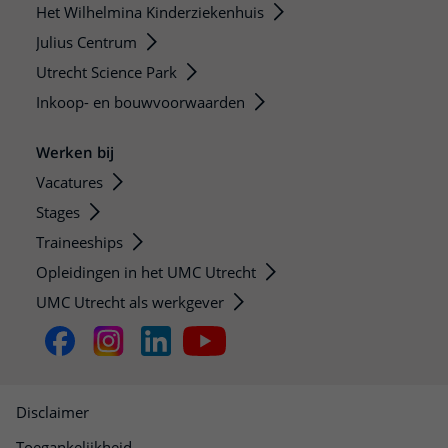
Het Wilhelmina Kinderziekenhuis
Julius Centrum
Utrecht Science Park
Inkoop- en bouwvoorwaarden
Werken bij
Vacatures
Stages
Traineeships
Opleidingen in het UMC Utrecht
UMC Utrecht als werkgever
Disclaimer
Toegankelijkheid