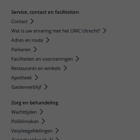
Service, contact en faciliteiten
Contact
Wat is uw ervaring met het UMC Utrecht?
Adres en route
Parkeren
Faciliteiten en voorzieningen
Restaurants en winkels
Apotheek
Gastenverblijf
Zorg en behandeling
Wachttijden
Poliklinieken
Verpleegafdelingen