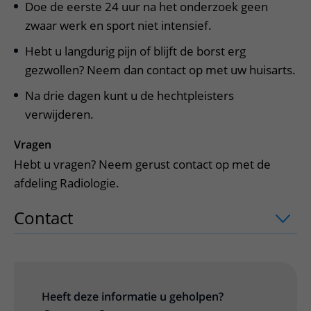
Doe de eerste 24 uur na het onderzoek geen
zwaar werk en sport niet intensief.
Hebt u langdurig pijn of blijft de borst erg
gezwollen? Neem dan contact op met uw huisarts.
Na drie dagen kunt u de hechtpleisters
verwijderen.
Vragen
Hebt u vragen? Neem gerust contact op met de
afdeling Radiologie.
Contact
uitklapper, klik om te openen
Heeft deze informatie u geholpen?