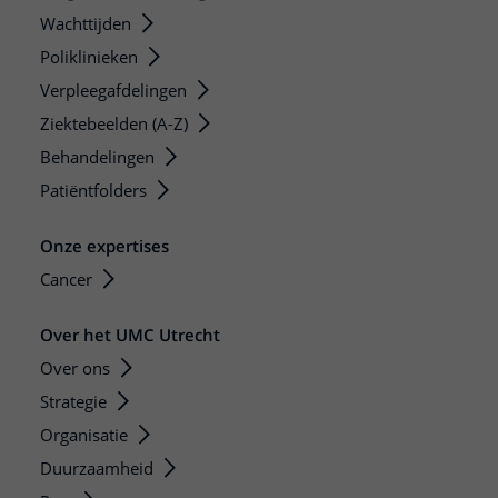
Wachttijden
Poliklinieken
Verpleegafdelingen
Ziektebeelden (A-Z)
Behandelingen
Patiëntfolders
Onze expertises
Cancer
Over het UMC Utrecht
Over ons
Strategie
Organisatie
Duurzaamheid