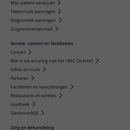
Mijn patiënt verwijzen
Teleconsult aanvragen
Diagnostiek aanvragen
Zorgverlenersportaal
Service, contact en faciliteiten
Contact
Wat is uw ervaring met het UMC Utrecht?
Adres en route
Parkeren
Faciliteiten en voorzieningen
Restaurants en winkels
Apotheek
Gastenverblijf
Zorg en behandeling