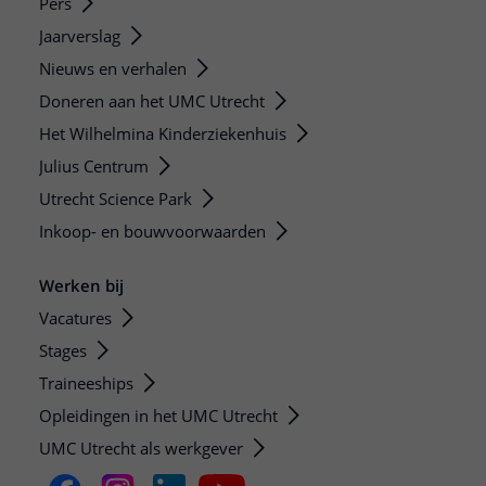
Pers
Jaarverslag
Nieuws en verhalen
Doneren aan het UMC Utrecht
Het Wilhelmina Kinderziekenhuis
Julius Centrum
Utrecht Science Park
Inkoop- en bouwvoorwaarden
Werken bij
Vacatures
Stages
Traineeships
Opleidingen in het UMC Utrecht
UMC Utrecht als werkgever